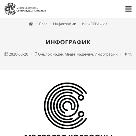
Блог
Инфографик
ИНФОГРАФИК
ИНФОГРАФИК
2020-05-20
Онцлох мэдээ, Мэдээ мэдээлэл, Инфографик
191