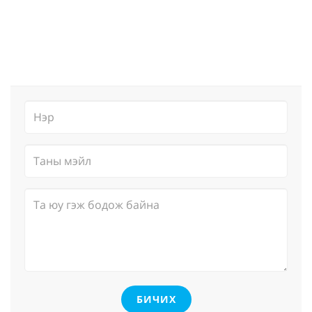
БИЧИХ