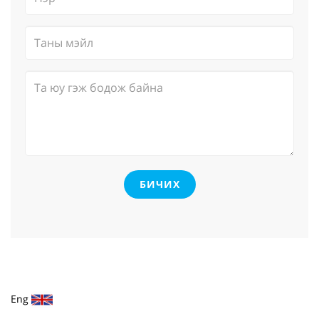
БИЧИХ
Eng