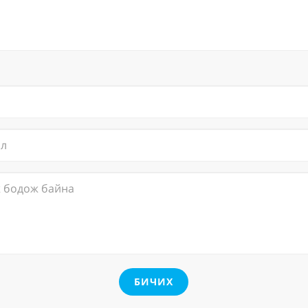
БИЧИХ