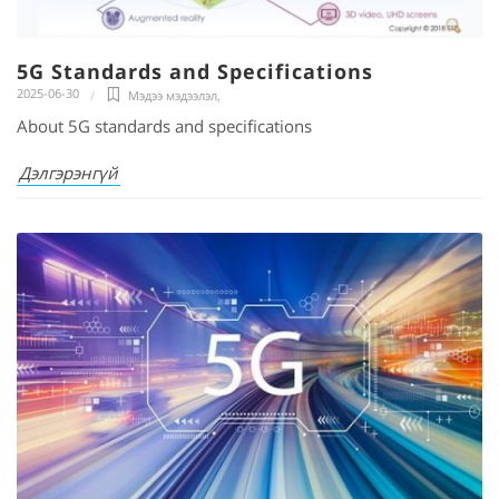
5G Standards and Specifications
2025-06-30
Мэдээ мэдээлэл
,
About 5G standards and specifications
Дэлгэрэнгүй