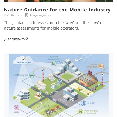
Nature Guidance for the Mobile Industry
2025-07-16
Мэдээ мэдээлэл
,
This guidance addresses both the ‘why’ and the ‘how’ of
nature assessments for mobile operators.
Дэлгэрэнгүй